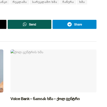
ანკი
რეკლამა
სარეკლამო ხმა
ჩაწერა
ხმა
Send
Share
Voice Bank – ნათიას ხმა – ქოლ ცენტრი