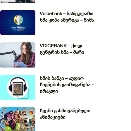
Voicebank – სარეკლამო
ხმა კოპა ამერიკა – მიშა
VOICEBANK – ქოლ
ცენტრის ხმა – მარი
ხმის ბანკი – აუდიო
წიგნების გახმოვანება –
ირაკლი
ჩვენი გახმოვანებული
ანიმაციები