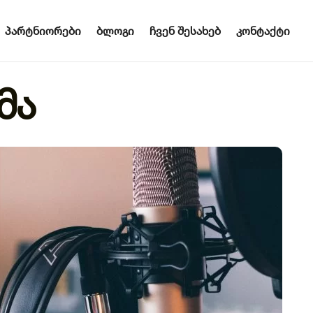
პარტნიორები
ბლოგი
ჩვენ შესახებ
კონტაქტი
მა