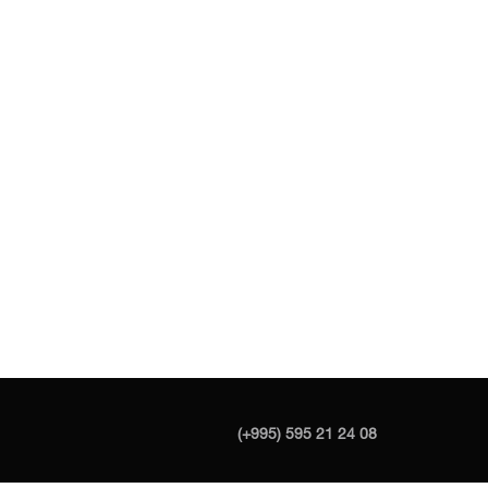
(+995) 595 21 24 08