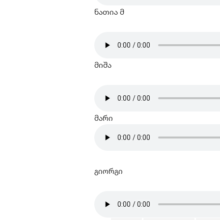
ნათია მ
მიშა
მარი
გიორგი