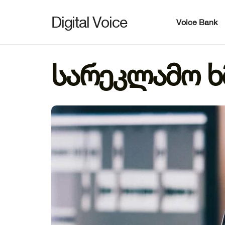
Digital Voice
Voice Bank
სარეკლამო ხ