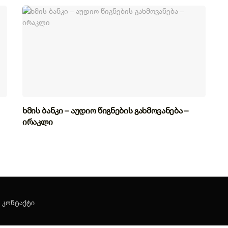
ხმის ბანკი – აუდიო წიგნების გახმოვანება –
ირაკლი
კონტაქტი