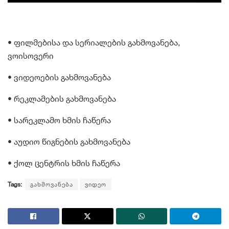
• ფილმებისა და სერიალების გახმოვანება,
ვოისოვერი
• ვიდეოების გახმოვანება
• რეკლამების გახმოვანება
• სარეკლამო ხმის ჩაწერა
• აუდიო წიგნების გახმოვანება
• ქოლ ცენტრის ხმის ჩაწერა
Tags:
გახმოვანება
ვიდეო