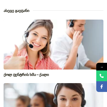
ასევე გაეცანი
→
ქოლ ცენტრის ხმა – ქალი