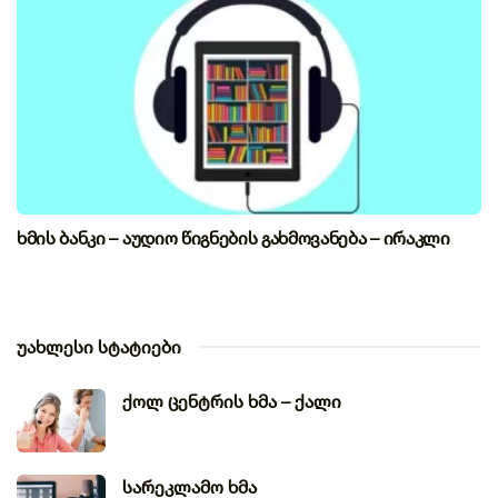
ხმის ბანკი – აუდიო წიგნების გახმოვანება – ირაკლი
უახლესი სტატიები
ქოლ ცენტრის ხმა – ქალი
სარეკლამო ხმა