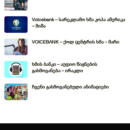
Voicebank – სარეკლამო ხმა კოპა ამერიკა
– მიშა
VOICEBANK – ქოლ ცენტრის ხმა – მარი
ხმის ბანკი – აუდიო წიგნების
გახმოვანება – ირაკლი
ჩვენი გახმოვანებული ანიმაციები