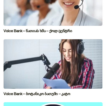
Voice Bank – ნათიას ხმა – ქოლ ცენტრი
Voice Bank – ბოტანიკო ბათუმი – კატო