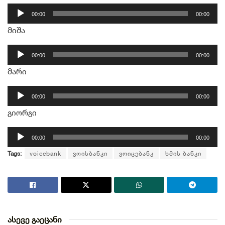
აუდიო
00:00
00:00
დამკვრელი
მიშა
აუდიო
00:00
00:00
დამკვრელი
მარი
აუდიო
00:00
00:00
დამკვრელი
გიორგი
აუდიო
00:00
00:00
დამკვრელი
Tags:
voicebank
ვოისბანკი
ვოიცებანკ
ხმის ბანკი
ასევე გაეცანი