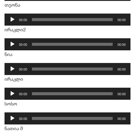
დამკვრელი
თეონა
აუდიო
00:00
00:00
დამკვრელი
ირაკლი2
აუდიო
00:00
00:00
დამკვრელი
ნია
აუდიო
00:00
00:00
დამკვრელი
ირაკლი
აუდიო
00:00
00:00
დამკვრელი
სოსო
აუდიო
00:00
00:00
დამკვრელი
ნათია მ