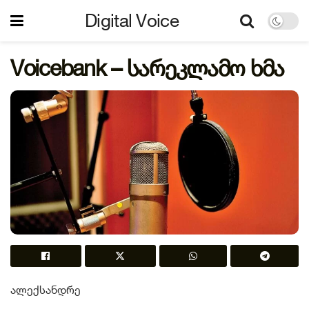
Digital Voice
Voicebank – სარეკლამო ხმა
ალექსანდრე