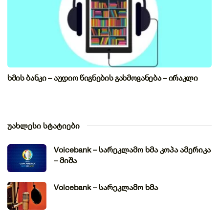
ხმის ბანკი – აუდიო წიგნების გახმოვანება – ირაკლი
უახლესი სტატიები
Voicebank – სარეკლამო ხმა კოპა ამერიკა
– მიშა
Voicebank – სარეკლამო ხმა