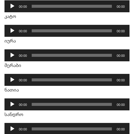
აუდიო
00:00
00:00
დამკვრელი
კატო
აუდიო
00:00
00:00
დამკვრელი
იურა
აუდიო
00:00
00:00
დამკვრელი
მერაბი
აუდიო
00:00
00:00
დამკვრელი
ნათია
აუდიო
00:00
00:00
დამკვრელი
სანდრო
აუდიო
00:00
00:00