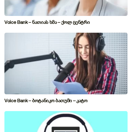
Voice Bank – ნათიას ხმა – ქოლ ცენტრი
Voice Bank – ბოტანიკო ბათუმი – კატო