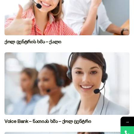
ქოლ ცენტრის ხმა – ქალი
Voice Bank – ნათიას ხმა – ქოლ ცენტრი
→