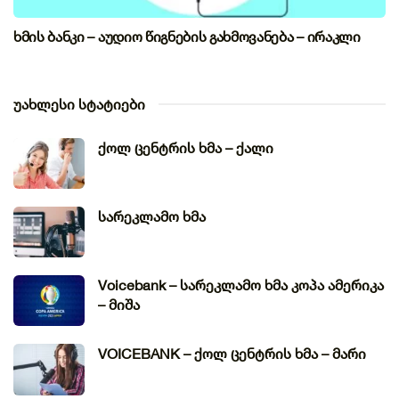
ხმის ბანკი – აუდიო წიგნების გახმოვანება – ირაკლი
უახლესი სტატიები
ქოლ ცენტრის ხმა – ქალი
სარეკლამო ხმა
Voicebank – სარეკლამო ხმა კოპა ამერიკა
– მიშა
VOICEBANK – ქოლ ცენტრის ხმა – მარი