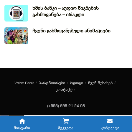
ხმის ბანკი – აუდიო წიგნების
გახმოვანება – ირაკლი
ჩვენი გახმოვანებული ანიმაციები
Voice Bank
პარტნიორები
ბლოგი
ჩვენ შესახებ
კონტაქტი
(+995) 595 21 24 08