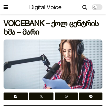
Digital Voice
VOICEBANK – ქოლ ცენტრის
ხმა – მარი