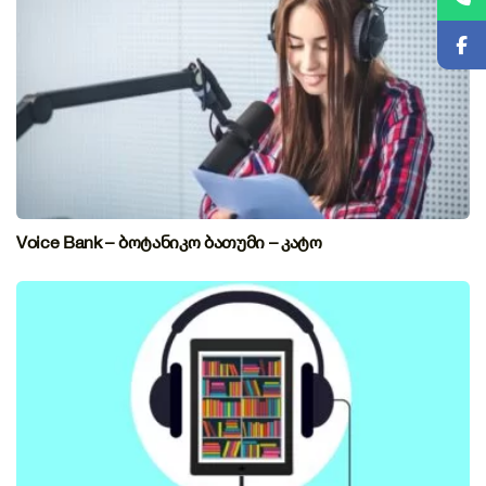
Voice Bank – ბოტანიკო ბათუმი – კატო