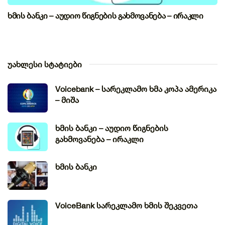
ხმის ბანკი – აუდიო წიგნების გახმოვანება – ირაკლი
უახლესი სტატიები
Voicebank – სარეკლამო ხმა კოპა ამერიკა
– მიშა
ხმის ბანკი – აუდიო წიგნების
გახმოვანება – ირაკლი
ხმის ბანკი
VoiceBank სარეკლამო ხმის შეკვეთა