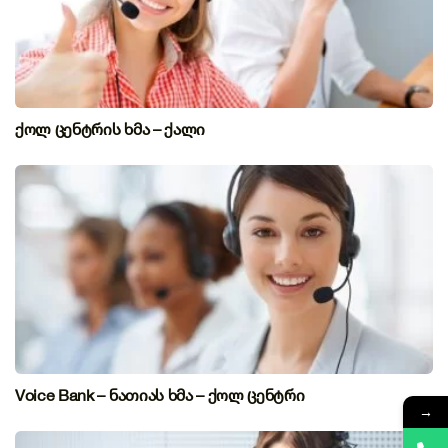
ქოლ ცენტრის ხმა – ქალი
Voice Bank – ნათიას ხმა – ქოლ ცენტრი
→