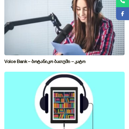
Voice Bank – ბოტანიკო ბათუმი – კატო