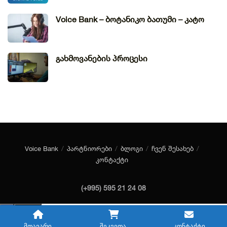
Voice Bank – ბოტანიკო ბათუმი – კატო
გახმოვანების პროცესი
Voice Bank
პარტნიორები
ბლოგი
ჩვენ შესახებ
კონტაქტი
(+995) 595 21 24 08