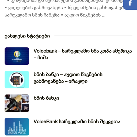
• ფილმებისა და სერიალების გახმოვანება, ვოისოვერი
• ვიდეოების გახმოვანება • რეკლამების გახმოვანება •
სარეკლამო ხმის ჩაწერა • აუდიო წიგნების ...
უახლესი სტატიები
Voicebank – სარეკლამო ხმა კოპა ამერიკა
– მიშა
ხმის ბანკი – აუდიო წიგნების
გახმოვანება – ირაკლი
ხმის ბანკი
VoiceBank სარეკლამო ხმის შეკვეთა