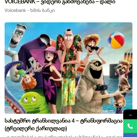
VOICEBANK – ვიდეოს გახმოვანება – დალი
Voicebank - ხმის ბანკი
→
სასტუმრო ტრანსილვანია 4 – ტრანსფორმაცია
(ტრეილერი ქართულად)