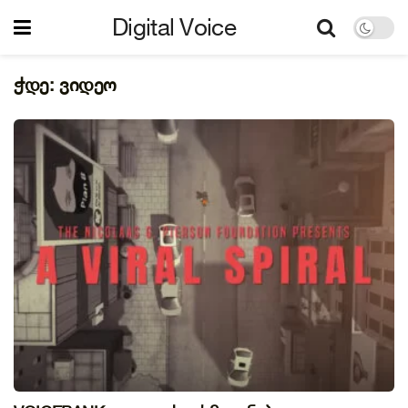
Digital Voice
ჭდე:
ვიდეო